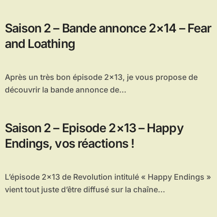
Saison 2 – Bande annonce 2×14 – Fear
and Loathing
Après un très bon épisode 2×13, je vous propose de
découvrir la bande annonce de...
Saison 2 – Episode 2×13 – Happy
Endings, vos réactions !
L’épisode 2×13 de Revolution intitulé « Happy Endings »
vient tout juste d’être diffusé sur la chaîne...