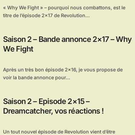
« Why We Fight » – pourquoi nous combattons, est le
titre de l’épisode 2×17 de Revolution...
Saison 2 – Bande annonce 2×17 – Why
We Fight
Après un très bon épisode 2×16, je vous propose de
voir la bande annonce pour...
Saison 2 – Episode 2×15 –
Dreamcatcher, vos réactions !
Un tout nouvel épisode de Revolution vient d’être