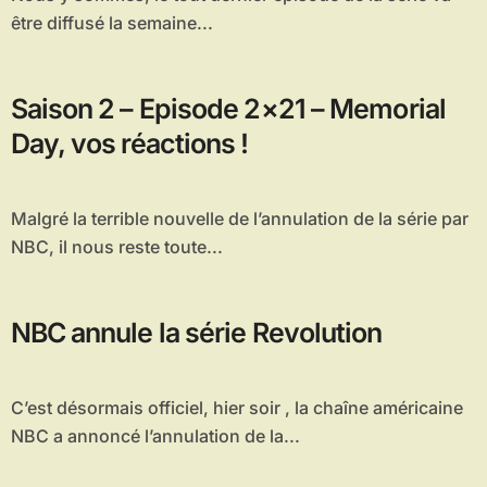
être diffusé la semaine...
Saison 2 – Episode 2×21 – Memorial
Day, vos réactions !
Malgré la terrible nouvelle de l’annulation de la série par
NBC, il nous reste toute...
NBC annule la série Revolution
C’est désormais officiel, hier soir , la chaîne américaine
NBC a annoncé l’annulation de la...