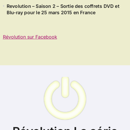
Revolution – Saison 2 – Sortie des coffrets DVD et
Blu-ray pour le 25 mars 2015 en France
Révolution sur Facebook