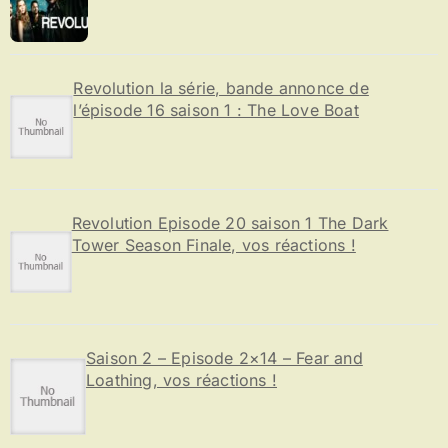
Revolution la série, bande annonce de
l’épisode 16 saison 1 : The Love Boat
Revolution Episode 20 saison 1 The Dark
Tower Season Finale, vos réactions !
Saison 2 – Episode 2×14 – Fear and
Loathing, vos réactions !