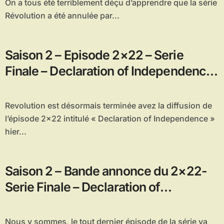
On a tous été terriblement déçu d’apprendre que la série
Révolution a été annulée par...
Saison 2 – Episode 2×22 – Serie
Finale – Declaration of Independence,
vos réactions !
Revolution est désormais terminée avez la diffusion de
l’épisode 2×22 intitulé « Declaration of Independence »
hier...
Saison 2 – Bande annonce du 2×22-
Serie Finale – Declaration of
Independence
Nous y sommes, le tout dernier épisode de la série va