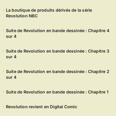
La boutique de produits dérivés de la série
Revolution NBC
Suite de Revolution en bande dessinée : Chapitre 4
sur 4
Suite de Revolution en bande dessinée : Chapitre 3
sur 4
Suite de Revolution en bande dessinée : Chapitre 2
sur 4
Suite de Revolution en bande dessinée : Chapitre 1
Revolution revient en Digital Comic