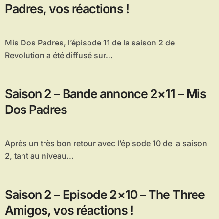
Padres, vos réactions !
Mis Dos Padres, l’épisode 11 de la saison 2 de
Revolution a été diffusé sur...
Saison 2 – Bande annonce 2×11 – Mis
Dos Padres
Après un très bon retour avec l’épisode 10 de la saison
2, tant au niveau...
Saison 2 – Episode 2×10 – The Three
Amigos, vos réactions !