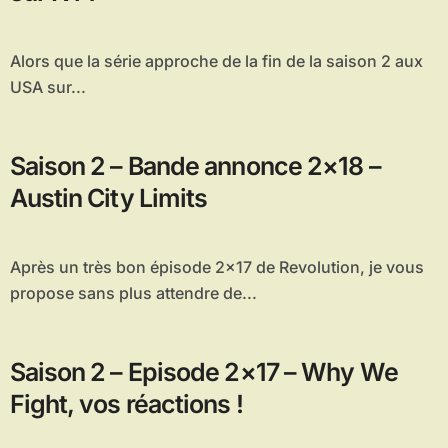
Alors que la série approche de la fin de la saison 2 aux
USA sur...
Saison 2 – Bande annonce 2×18 –
Austin City Limits
Après un très bon épisode 2×17 de Revolution, je vous
propose sans plus attendre de...
Saison 2 – Episode 2×17 – Why We
Fight, vos réactions !