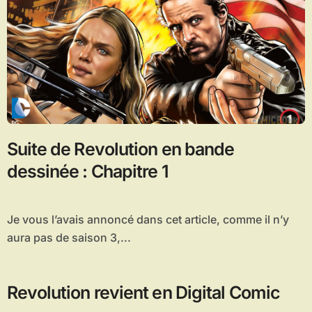
Suite de Revolution en bande
dessinée : Chapitre 1
Je vous l’avais annoncé dans cet article, comme il n’y
aura pas de saison 3,...
Revolution revient en Digital Comic