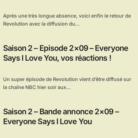
Après une très longue absence, voici enfin le retour de
Revolution avec la diffusion du...
Saison 2 – Episode 2×09 – Everyone
Says I Love You, vos réactions !
Un super épisode de Revolution vient d’être diffusé sur
la chaîne NBC hier soir aux...
Saison 2 – Bande annonce 2×09 –
Everyone Says I Love You