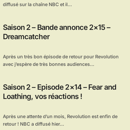
diffusé sur la chaîne NBC et il...
Saison 2 – Bande annonce 2×15 –
Dreamcatcher
Après un très bon épisode de retour pour Revolution
avec j’espère de très bonnes audiences...
Saison 2 – Episode 2×14 – Fear and
Loathing, vos réactions !
Après une attente d’un mois, Revolution est enfin de
retour ! NBC a diffusé hier...