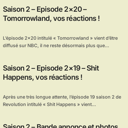
Saison 2 – Episode 2×20 –
Tomorrowland, vos réactions !
L’épisode 2×20 intitulé « Tomorrowland » vient d’être
diffusé sur NBC, il ne reste désormais plus que...
Saison 2 – Episode 2×19 – Shit
Happens, vos réactions !
Après une très longue attente, l’épisode 19 saison 2 de
Revolution intitulé « Shit Happens » vient...
Saison 2 – Bande annonce et photos