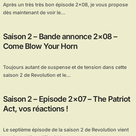
Après un très très bon épisode 2×08, je vous propose
dès maintenant de voir le...
Saison 2 – Bande annonce 2×08 –
Come Blow Your Horn
Toujours autant de suspense et de tension dans cette
saison 2 de Revolution et le...
Saison 2 – Episode 2×07 – The Patriot
Act, vos réactions !
Le septième épisode de la saison 2 de Revolution vient