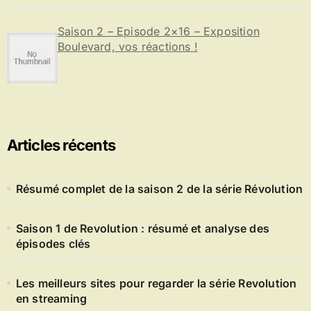
Saison 2 – Episode 2×16 – Exposition
Boulevard, vos réactions !
Articles récents
Résumé complet de la saison 2 de la série Révolution
Saison 1 de Revolution : résumé et analyse des
épisodes clés
Les meilleurs sites pour regarder la série Revolution
en streaming