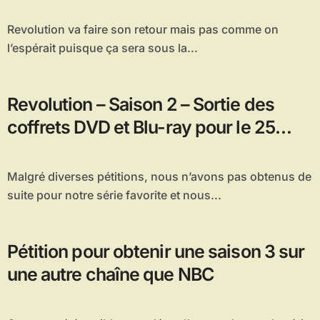
Revolution va faire son retour mais pas comme on
l’espérait puisque ça sera sous la...
Revolution – Saison 2 – Sortie des
coffrets DVD et Blu-ray pour le 25
mars 2015 en France
Malgré diverses pétitions, nous n’avons pas obtenus de
suite pour notre série favorite et nous...
Pétition pour obtenir une saison 3 sur
une autre chaîne que NBC