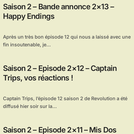
Saison 2 – Bande annonce 2×13 –
Happy Endings
Après un très bon épisode 12 qui nous a laissé avec une
fin insoutenable, je...
Saison 2 – Episode 2×12 – Captain
Trips, vos réactions !
Captain Trips, l’épisode 12 saison 2 de Revolution a été
diffusé hier soir sur la...
Saison 2 – Episode 2×11 – Mis Dos