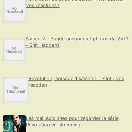
vos réactions !
Saison 2 – Bande annonce et photos du 2×19
– Shit Happens
Revolution, épisode 1 saison 1 : Pilot , vos
réaction !
Les meilleurs sites pour regarder la série
Revolution en streaming