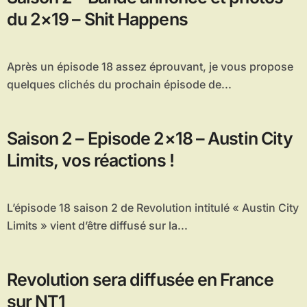
du 2×19 – Shit Happens
Après un épisode 18 assez éprouvant, je vous propose
quelques clichés du prochain épisode de...
Saison 2 – Episode 2×18 – Austin City
Limits, vos réactions !
L’épisode 18 saison 2 de Revolution intitulé « Austin City
Limits » vient d’être diffusé sur la...
Revolution sera diffusée en France
sur NT1