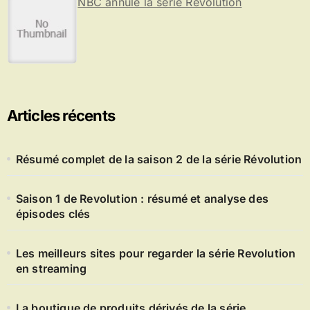
NBC annule la série Revolution
Articles récents
Résumé complet de la saison 2 de la série Révolution
Saison 1 de Revolution : résumé et analyse des
épisodes clés
Les meilleurs sites pour regarder la série Revolution
en streaming
La boutique de produits dérivés de la série