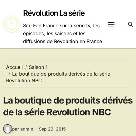
Passer
au
Révolution La série
contenu
Site Fan France sur la série tv, les
épisodes, les saisons et les
diffusions de Revolution en France
Accueil
Saison 1
La boutique de produits dérivés de la série
Revolution NBC
La boutique de produits dérivés
de la série Revolution NBC
par admin
Sep 22, 2015