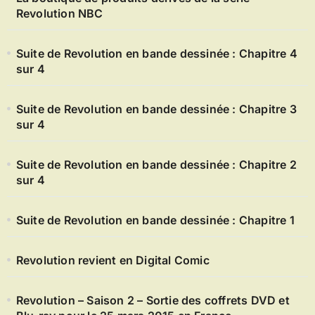
Revolution NBC
Suite de Revolution en bande dessinée : Chapitre 4
sur 4
Suite de Revolution en bande dessinée : Chapitre 3
sur 4
Suite de Revolution en bande dessinée : Chapitre 2
sur 4
Suite de Revolution en bande dessinée : Chapitre 1
Revolution revient en Digital Comic
Revolution – Saison 2 – Sortie des coffrets DVD et