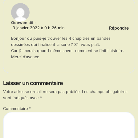
Ocewen
dit :
Répondre
3 janvier 2022 à 9 h 26 min
Bonjour ou puis-je trouver les 4 chapitres en bandes
dessinées qui finalisent la série ? S’il vous plaît.
Car j’aimerais quand même savoir comment se finit l’histoire.
Merci d’avance
Laisser un commentaire
Votre adresse e-mail ne sera pas publiée.
Les champs obligatoires
sont indiqués avec
*
Commentaire
*