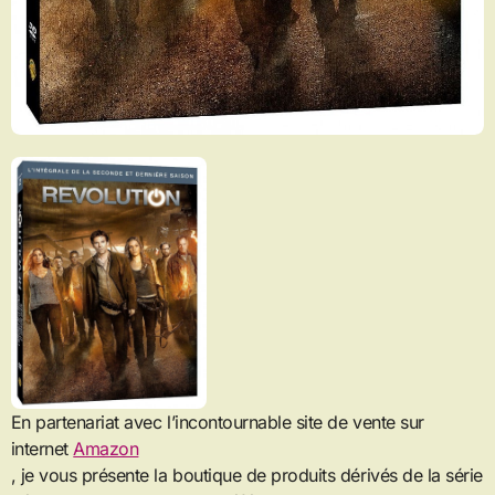
En partenariat avec l’incontournable site de vente sur
internet
Amazon
, je vous présente la boutique de produits dérivés de la série