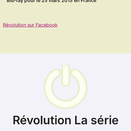
Blu-ray pour le 25 mars 2015 en France
Révolution sur Facebook
Révolution La série