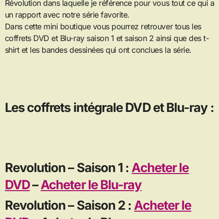
Révolution dans laquelle je référence pour vous tout ce qui a
un rapport avec notre série favorite.
Dans cette mini boutique vous pourrez retrouver tous les
coffrets DVD et Blu-ray saison 1 et saison 2 ainsi que des t-
shirt et les bandes dessinées qui ont conclues la série.
Les coffrets intégrale DVD et Blu-ray :
Revolution – Saison 1 :
Acheter le
DVD
–
Acheter le Blu-ray
Revolution – Saison 2 :
Acheter le