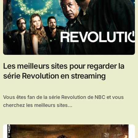
Les meilleurs sites pour regarder la
série Revolution en streaming
Vous êtes fan de la série Revolution de NBC et vous
cherchez les meilleurs sites...