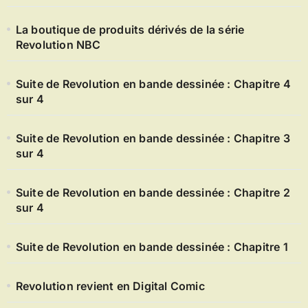
La boutique de produits dérivés de la série
Revolution NBC
Suite de Revolution en bande dessinée : Chapitre 4
sur 4
Suite de Revolution en bande dessinée : Chapitre 3
sur 4
Suite de Revolution en bande dessinée : Chapitre 2
sur 4
Suite de Revolution en bande dessinée : Chapitre 1
Revolution revient en Digital Comic