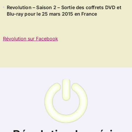
Revolution – Saison 2 – Sortie des coffrets DVD et
Blu-ray pour le 25 mars 2015 en France
Révolution sur Facebook