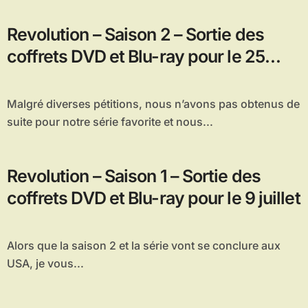
Revolution – Saison 2 – Sortie des
coffrets DVD et Blu-ray pour le 25
mars 2015 en France
Malgré diverses pétitions, nous n’avons pas obtenus de
suite pour notre série favorite et nous...
Revolution – Saison 1 – Sortie des
coffrets DVD et Blu-ray pour le 9 juillet
Alors que la saison 2 et la série vont se conclure aux
USA, je vous...