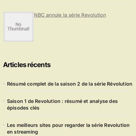
NBC annule la série Revolution
Articles récents
Résumé complet de la saison 2 de la série Révolution
Saison 1 de Revolution : résumé et analyse des
épisodes clés
Les meilleurs sites pour regarder la série Revolution
en streaming