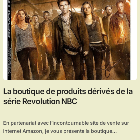
La boutique de produits dérivés de la
série Revolution NBC
En partenariat avec l’incontournable site de vente sur
internet Amazon, je vous présente la boutique...