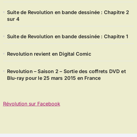
Suite de Revolution en bande dessinée : Chapitre 2
sur 4
Suite de Revolution en bande dessinée : Chapitre 1
Revolution revient en Digital Comic
Revolution – Saison 2 – Sortie des coffrets DVD et
Blu-ray pour le 25 mars 2015 en France
Révolution sur Facebook