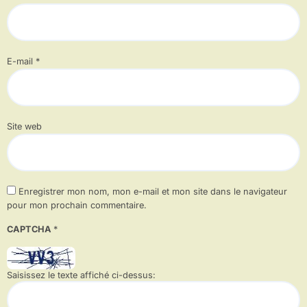
E-mail
*
Site web
Enregistrer mon nom, mon e-mail et mon site dans le navigateur
pour mon prochain commentaire.
CAPTCHA
*
Saisissez le texte affiché ci-dessus: