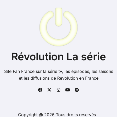
Révolution La série
Site Fan France sur la série tv, les épisodes, les saisons
et les diffusions de Revolution en France
Copyright @ 2026 Tous droits réservés -