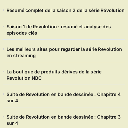
Résumé complet de la saison 2 de la série Révolution
Saison 1 de Revolution : résumé et analyse des
épisodes clés
Les meilleurs sites pour regarder la série Revolution
en streaming
La boutique de produits dérivés de la série
Revolution NBC
Suite de Revolution en bande dessinée : Chapitre 4
sur 4
Suite de Revolution en bande dessinée : Chapitre 3
sur 4