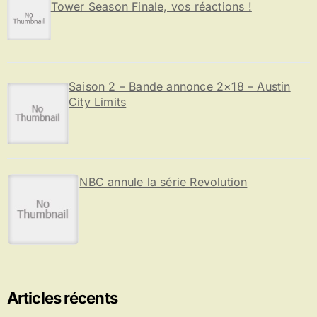
Tower Season Finale, vos réactions !
Saison 2 – Bande annonce 2×18 – Austin
City Limits
NBC annule la série Revolution
Articles récents