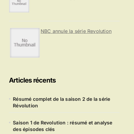
NBC annule la série Revolution
Articles récents
Résumé complet de la saison 2 de la série
Révolution
Saison 1 de Revolution : résumé et analyse
des épisodes clés