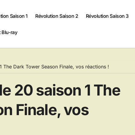
tion Saison 1
Révolution Saison 2
Révolution Saison 3
 Blu-ray
1 The Dark Tower Season Finale, vos réactions !
e 20 saison 1 The
n Finale, vos