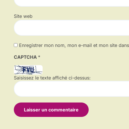
Site web
Enregistrer mon nom, mon e-mail et mon site dan
CAPTCHA
*
Saisissez le texte affiché ci-dessus: