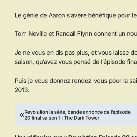
Le génie de Aaron s’avère bénéfique pour le
Tom Neville et Randall Flynn donnent un no
Je ne vous en dis pas plus, et vous laisse d
saison, qu’avez vous pensé de l’épisode fina
Puis je vous donnez rendez-vous pour la sa
2013.
Navigation
Revolution la série, bande annonce de l’épisode
20 final saison 1 : The Dark Tower
de