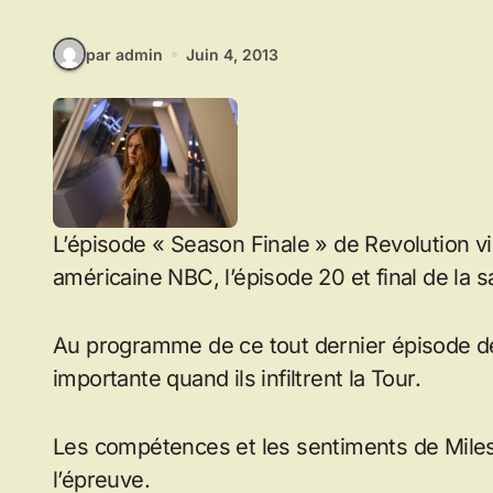
par admin
Juin 4, 2013
L’épisode « Season Finale » de Revolution vie
américaine NBC, l’épisode 20 et final de la s
Au programme de ce tout dernier épisode de 
importante quand ils infiltrent la Tour.
Les compétences et les sentiments de Miles
l’épreuve.