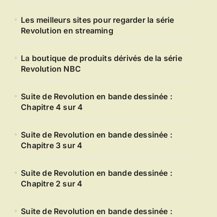
Les meilleurs sites pour regarder la série
Revolution en streaming
La boutique de produits dérivés de la série
Revolution NBC
Suite de Revolution en bande dessinée :
Chapitre 4 sur 4
Suite de Revolution en bande dessinée :
Chapitre 3 sur 4
Suite de Revolution en bande dessinée :
Chapitre 2 sur 4
Suite de Revolution en bande dessinée :