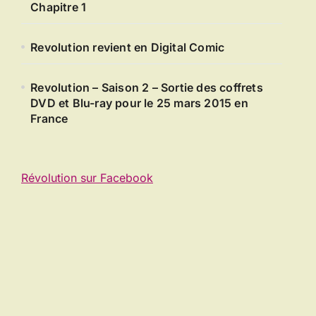
Chapitre 1
Revolution revient en Digital Comic
Revolution – Saison 2 – Sortie des coffrets
DVD et Blu-ray pour le 25 mars 2015 en
France
Révolution sur Facebook