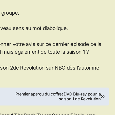
 groupe.
uveau sens au mot diabolique.
onner votre avis sur ce dernier épisode de la
l mais également de toute la saison 1 ?
ison 2de Revolution sur NBC dès l’automne
Premier aperçu du coffret DVD Blu-ray pour la
saison 1 de Revolution