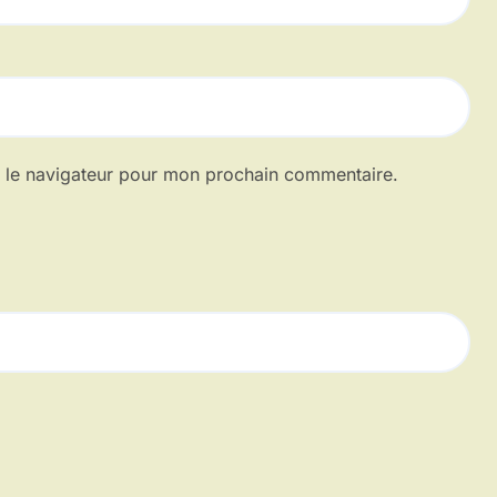
s le navigateur pour mon prochain commentaire.