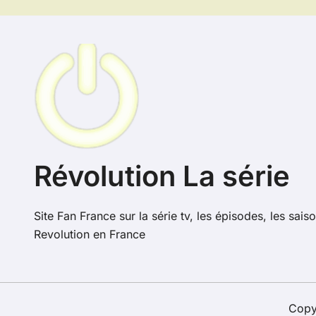
Révolution La série
Site Fan France sur la série tv, les épisodes, les saiso
Revolution en France
Copyr