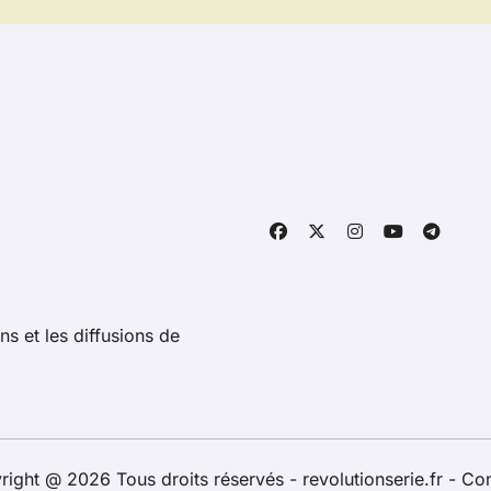
ns et les diffusions de
ight @ 2026 Tous droits réservés - revolutionserie.fr -
Con