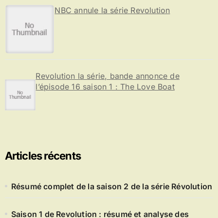
NBC annule la série Revolution
Revolution la série, bande annonce de
l’épisode 16 saison 1 : The Love Boat
Articles récents
Résumé complet de la saison 2 de la série Révolution
Saison 1 de Revolution : résumé et analyse des