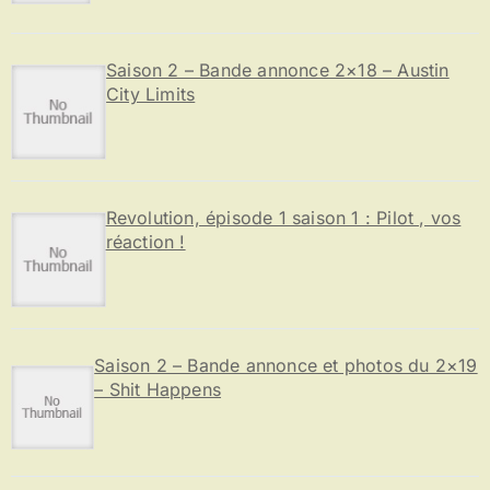
Saison 2 – Bande annonce 2×18 – Austin
City Limits
Revolution, épisode 1 saison 1 : Pilot , vos
réaction !
Saison 2 – Bande annonce et photos du 2×19
– Shit Happens