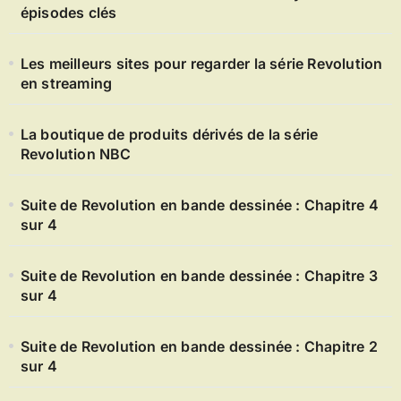
épisodes clés
Les meilleurs sites pour regarder la série Revolution
en streaming
La boutique de produits dérivés de la série
Revolution NBC
Suite de Revolution en bande dessinée : Chapitre 4
sur 4
Suite de Revolution en bande dessinée : Chapitre 3
sur 4
Suite de Revolution en bande dessinée : Chapitre 2
sur 4