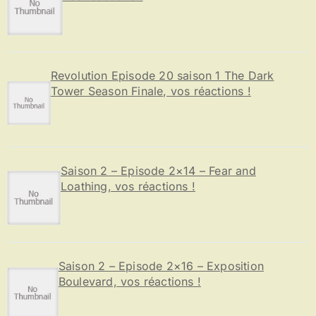
Revolution Episode 20 saison 1 The Dark
Tower Season Finale, vos réactions !
Saison 2 – Episode 2×14 – Fear and
Loathing, vos réactions !
Saison 2 – Episode 2×16 – Exposition
Boulevard, vos réactions !