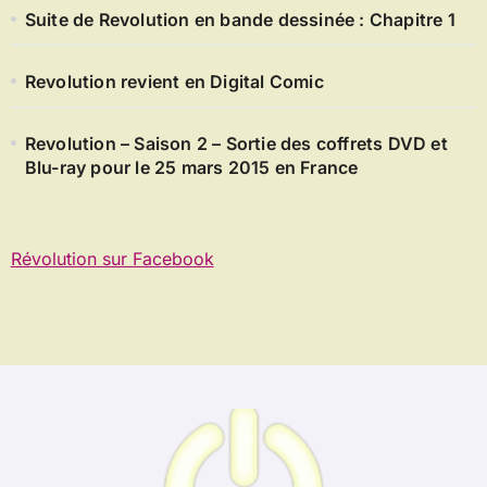
Suite de Revolution en bande dessinée : Chapitre 1
Revolution revient en Digital Comic
Revolution – Saison 2 – Sortie des coffrets DVD et
Blu-ray pour le 25 mars 2015 en France
Révolution sur Facebook