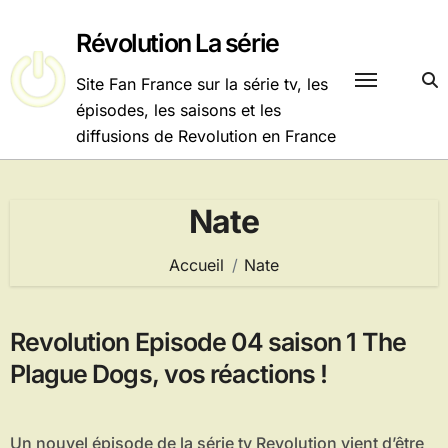
Passer
au
Révolution La série
contenu
Site Fan France sur la série tv, les
épisodes, les saisons et les
diffusions de Revolution en France
Nate
Accueil
Nate
Revolution Episode 04 saison 1 The
Plague Dogs, vos réactions !
Un nouvel épisode de la série tv Revolution vient d’être