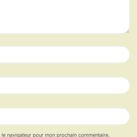
s le navigateur pour mon prochain commentaire.