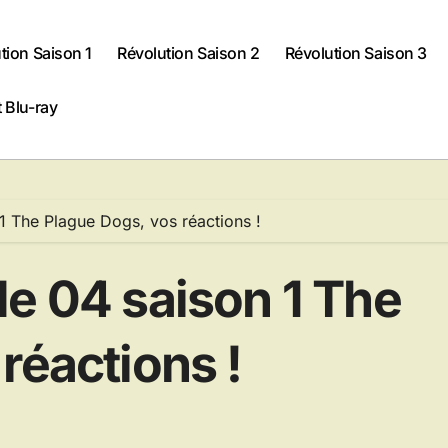
tion Saison 1
Révolution Saison 2
Révolution Saison 3
 Blu-ray
1 The Plague Dogs, vos réactions !
de 04 saison 1 The
réactions !