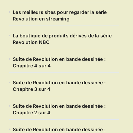
Les meilleurs sites pour regarder la série
Revolution en streaming
La boutique de produits dérivés de la série
Revolution NBC
Suite de Revolution en bande dessinée :
Chapitre 4 sur 4
Suite de Revolution en bande dessinée :
Chapitre 3 sur 4
Suite de Revolution en bande dessinée :
Chapitre 2 sur 4
Suite de Revolution en bande dessinée :