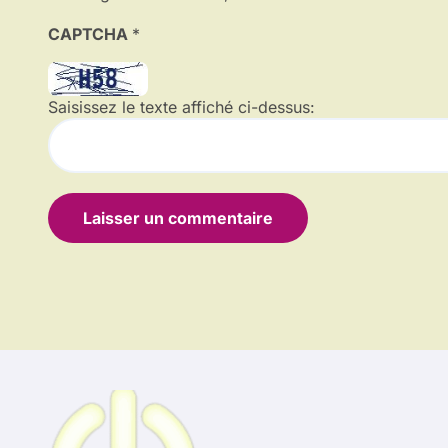
CAPTCHA
*
Saisissez le texte affiché ci-dessus: