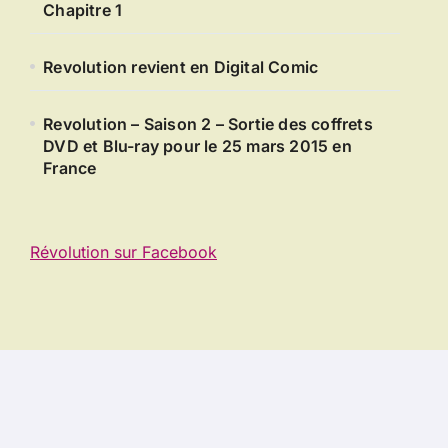
Chapitre 1
Revolution revient en Digital Comic
Revolution – Saison 2 – Sortie des coffrets
DVD et Blu-ray pour le 25 mars 2015 en
France
Révolution sur Facebook