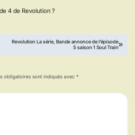
de 4 de Revolution ?
Revolution La série, Bande annonce de l’épisode
5 saison 1 Soul Train
 obligatoires sont indiqués avec
*