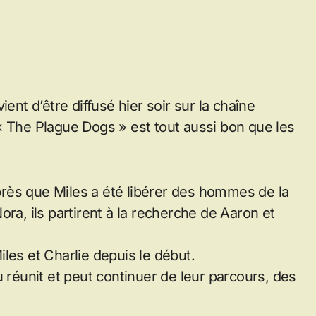
ent d’être diffusé hier soir sur la chaîne
« The Plague Dogs » est tout aussi bon que les
rès que Miles a été libérer des hommes de la
ra, ils partirent à la recherche de Aaron et
Miles et Charlie depuis le début.
u réunit et peut continuer de leur parcours, des