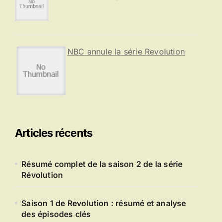
NBC annule la série Revolution
Articles récents
Résumé complet de la saison 2 de la série
Révolution
Saison 1 de Revolution : résumé et analyse
des épisodes clés