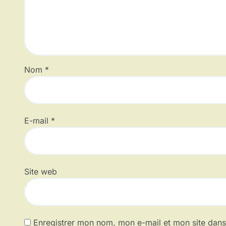
Nom
*
E-mail
*
Site web
Enregistrer mon nom, mon e-mail et mon site dan