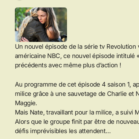
Un nouvel épisode de la série tv Revolution vi
américaine NBC, ce nouvel épisode intitulé 
précédents avec même plus d’action !
Au programme de cet épisode 4 saison 1, ap
milice grâce à une sauvetage de Charlie et No
Maggie.
Mais Nate, travaillant pour la milice, a suivi 
Alors que le groupe finit par être de nouvea
défis imprévisibles les attendent…