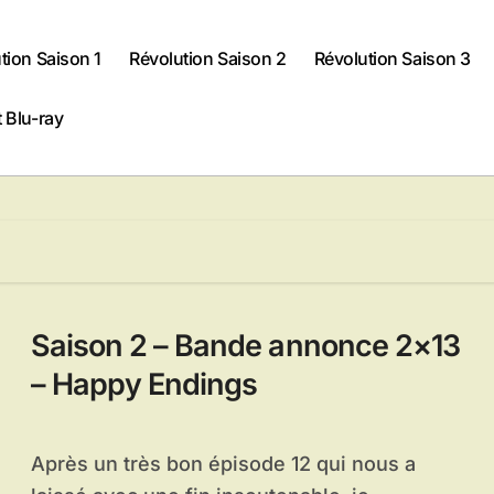
tion Saison 1
Révolution Saison 2
Révolution Saison 3
 Blu-ray
Saison 2 – Bande annonce 2×13
– Happy Endings
Après un très bon épisode 12 qui nous a