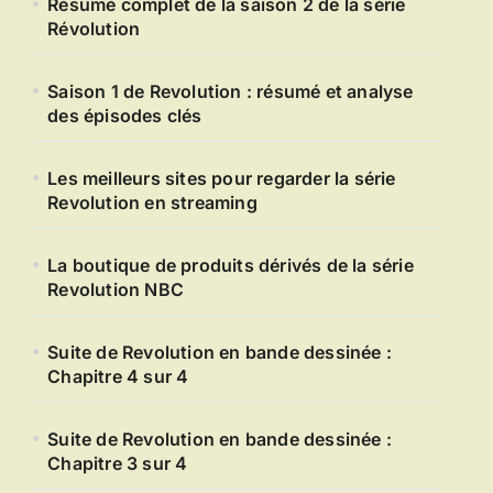
Résumé complet de la saison 2 de la série
Révolution
Saison 1 de Revolution : résumé et analyse
des épisodes clés
Les meilleurs sites pour regarder la série
Revolution en streaming
La boutique de produits dérivés de la série
Revolution NBC
Suite de Revolution en bande dessinée :
Chapitre 4 sur 4
Suite de Revolution en bande dessinée :
Chapitre 3 sur 4