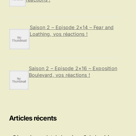
Saison 2 – Episode 2×14 – Fear and
Loathing, vos réactions !
Saison 2 – Episode 2×16 – Exposition
Boulevard, vos réactions !
Articles récents