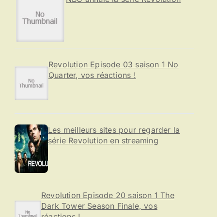
Revolution Episode 03 saison 1 No
Quarter, vos réactions !
Les meilleurs sites pour regarder la
série Revolution en streaming
Revolution Episode 20 saison 1 The
Dark Tower Season Finale, vos
réactions !