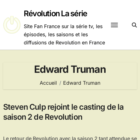
Passer
au
Révolution La série
contenu
Site Fan France sur la série tv, les
épisodes, les saisons et les
diffusions de Revolution en France
Edward Truman
Accueil
Edward Truman
Steven Culp rejoint le casting de la
saison 2 de Revolution
Le retour de Revolution avec la saison 2 tant attendue se