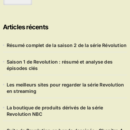
Articles récents
Résumé complet de la saison 2 de la série Révolution
Saison 1 de Revolution : résumé et analyse des
épisodes clés
Les meilleurs sites pour regarder la série Revolution
en streaming
La boutique de produits dérivés de la série
Revolution NBC