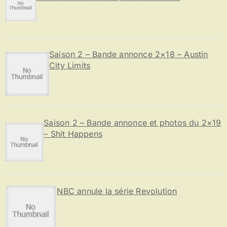
Saison 2 – Bande annonce 2×18 – Austin
City Limits
Saison 2 – Bande annonce et photos du 2×19
– Shit Happens
NBC annule la série Revolution