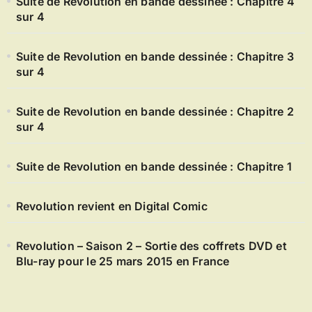
Suite de Revolution en bande dessinée : Chapitre 4
sur 4
Suite de Revolution en bande dessinée : Chapitre 3
sur 4
Suite de Revolution en bande dessinée : Chapitre 2
sur 4
Suite de Revolution en bande dessinée : Chapitre 1
Revolution revient en Digital Comic
Revolution – Saison 2 – Sortie des coffrets DVD et
Blu-ray pour le 25 mars 2015 en France