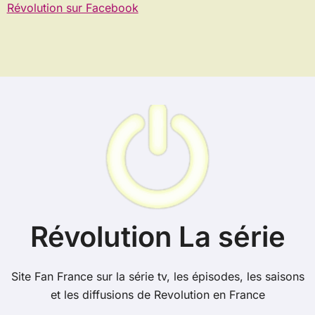
Révolution sur Facebook
Révolution La série
Site Fan France sur la série tv, les épisodes, les saisons
et les diffusions de Revolution en France