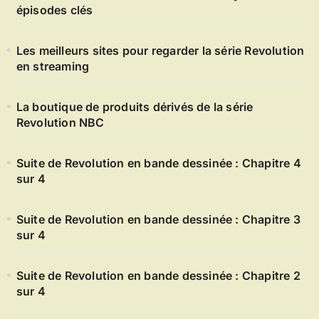
épisodes clés
Les meilleurs sites pour regarder la série Revolution
en streaming
La boutique de produits dérivés de la série
Revolution NBC
Suite de Revolution en bande dessinée : Chapitre 4
sur 4
Suite de Revolution en bande dessinée : Chapitre 3
sur 4
Suite de Revolution en bande dessinée : Chapitre 2
sur 4