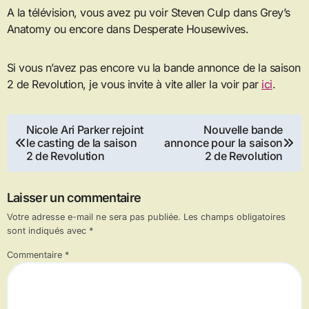
A la télévision, vous avez pu voir Steven Culp dans Grey’s
Anatomy ou encore dans Desperate Housewives.
Si vous n’avez pas encore vu la bande annonce de la saison
2 de Revolution, je vous invite à vite aller la voir par
ici
.
Navigation
Nicole Ari Parker rejoint
Nouvelle bande
le casting de la saison
annonce pour la saison
de
2 de Revolution
2 de Revolution
l’article
Laisser un commentaire
Votre adresse e-mail ne sera pas publiée.
Les champs obligatoires
sont indiqués avec
*
Commentaire
*