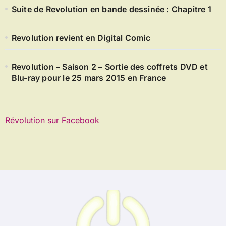
Suite de Revolution en bande dessinée : Chapitre 1
Revolution revient en Digital Comic
Revolution – Saison 2 – Sortie des coffrets DVD et
Blu-ray pour le 25 mars 2015 en France
Révolution sur Facebook