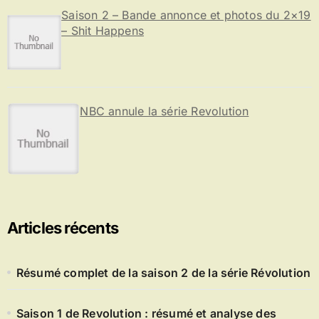
Saison 2 – Bande annonce et photos du 2×19
– Shit Happens
NBC annule la série Revolution
Articles récents
Résumé complet de la saison 2 de la série Révolution
Saison 1 de Revolution : résumé et analyse des