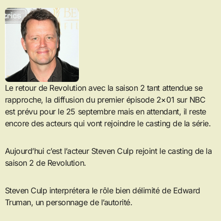
Le retour de Revolution avec la saison 2 tant attendue se
rapproche, la diffusion du premier épisode 2×01 sur NBC
est prévu pour le 25 septembre mais en attendant, il reste
encore des acteurs qui vont rejoindre le casting de la série.
Aujourd’hui c’est l’acteur Steven Culp rejoint le casting de la
saison 2 de Revolution.
Steven Culp interprétera le rôle bien délimité de Edward
Truman, un personnage de l’autorité.