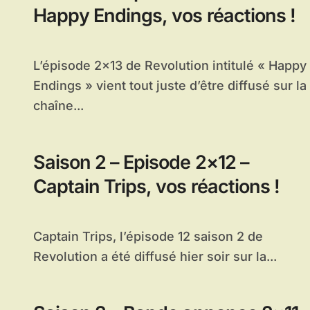
Happy Endings, vos réactions !
L’épisode 2×13 de Revolution intitulé « Happy
Endings » vient tout juste d’être diffusé sur la
chaîne...
Saison 2 – Episode 2×12 –
Captain Trips, vos réactions !
Captain Trips, l’épisode 12 saison 2 de
Revolution a été diffusé hier soir sur la...