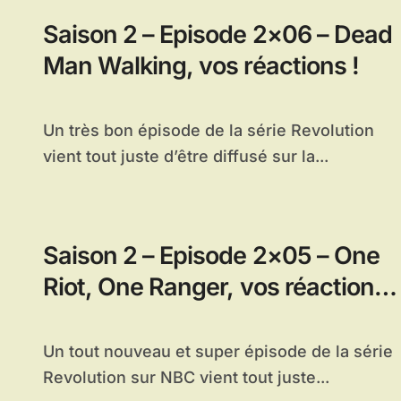
Saison 2 – Episode 2×06 – Dead
Man Walking, vos réactions !
Un très bon épisode de la série Revolution
vient tout juste d’être diffusé sur la...
Saison 2 – Episode 2×05 – One
Riot, One Ranger, vos réactions
!
Un tout nouveau et super épisode de la série
Revolution sur NBC vient tout juste...