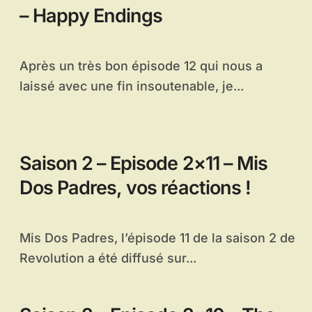
– Happy Endings
Après un très bon épisode 12 qui nous a
laissé avec une fin insoutenable, je...
Saison 2 – Episode 2×11 – Mis
Dos Padres, vos réactions !
Mis Dos Padres, l’épisode 11 de la saison 2 de
Revolution a été diffusé sur...