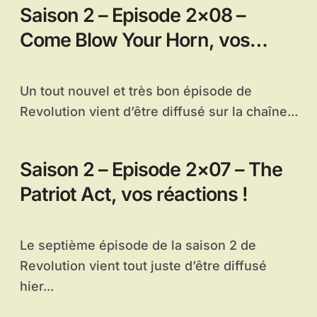
Saison 2 – Episode 2×08 –
Come Blow Your Horn, vos
réactions !
Un tout nouvel et très bon épisode de
Revolution vient d’être diffusé sur la chaîne...
Saison 2 – Episode 2×07 – The
Patriot Act, vos réactions !
Le septième épisode de la saison 2 de
Revolution vient tout juste d’être diffusé
hier...