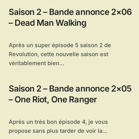
Saison 2 – Bande annonce 2×06
– Dead Man Walking
Après un super épisode 5 saison 2 de
Revolution, cette nouvelle saison est
véritablement bien...
Saison 2 – Bande annonce 2×05
– One Riot, One Ranger
Après un très bon épisode 4, je vous
propose sans plus tarder de voir la...