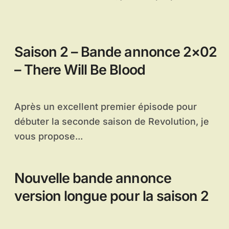
Saison 2 – Bande annonce 2×02
– There Will Be Blood
Après un excellent premier épisode pour
débuter la seconde saison de Revolution, je
vous propose...
Nouvelle bande annonce
version longue pour la saison 2