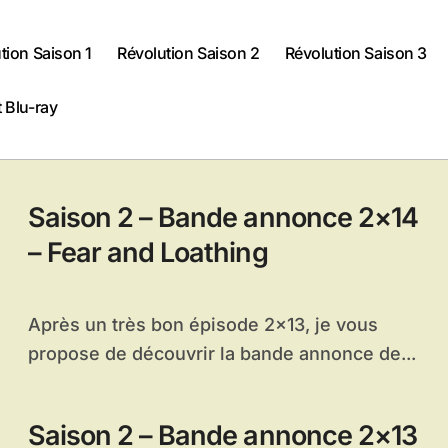
tion Saison 1
Révolution Saison 2
Révolution Saison 3
 Blu-ray
Saison 2 – Bande annonce 2×14
– Fear and Loathing
Après un très bon épisode 2×13, je vous
propose de découvrir la bande annonce de...
Saison 2 – Bande annonce 2×13