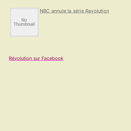
NBC annule la série Revolution
Révolution sur Facebook