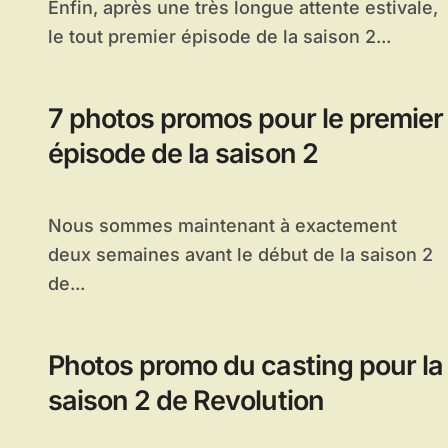
Enfin, après une très longue attente estivale,
le tout premier épisode de la saison 2...
7 photos promos pour le premier
épisode de la saison 2
Nous sommes maintenant à exactement
deux semaines avant le début de la saison 2
de...
Photos promo du casting pour la
saison 2 de Revolution