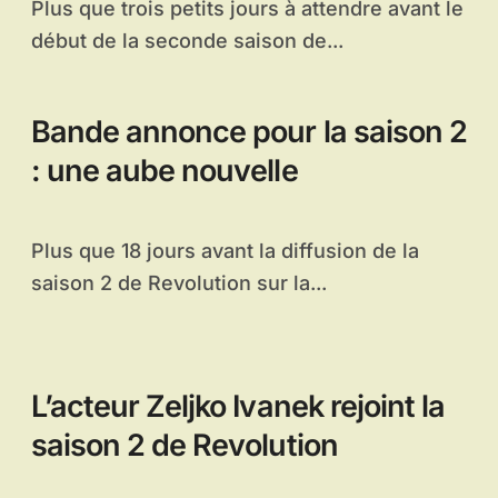
Plus que trois petits jours à attendre avant le
début de la seconde saison de...
Bande annonce pour la saison 2
: une aube nouvelle
Plus que 18 jours avant la diffusion de la
saison 2 de Revolution sur la...
L’acteur Zeljko Ivanek rejoint la
saison 2 de Revolution