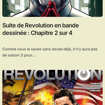
Suite de Revolution en bande
dessinée : Chapitre 2 sur 4
Comme vous le savez sans doute déjà, il n’y aura pas
de saison 3 pour...