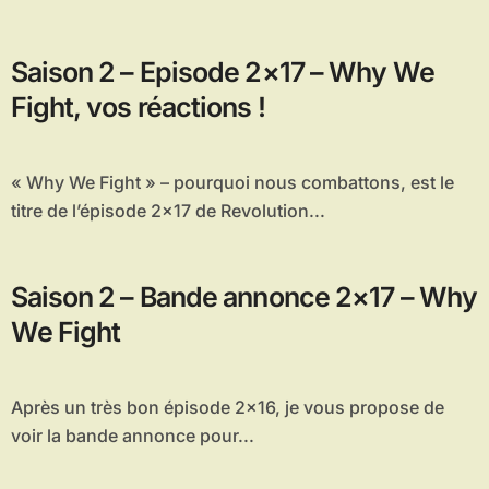
Saison 2 – Episode 2×17 – Why We
Fight, vos réactions !
« Why We Fight » – pourquoi nous combattons, est le
titre de l’épisode 2×17 de Revolution...
Saison 2 – Bande annonce 2×17 – Why
We Fight
Après un très bon épisode 2×16, je vous propose de
voir la bande annonce pour...