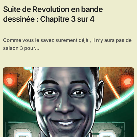
Suite de Revolution en bande
dessinée : Chapitre 3 sur 4
Comme vous le savez surement déjà , il n’y aura pas de
saison 3 pour...