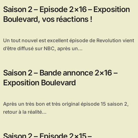
Saison 2 – Episode 2×16 – Exposition
Boulevard, vos réactions !
Un tout nouvel est excellent épisode de Revolution vient
d’être diffusé sur NBC, après un...
Saison 2 – Bande annonce 2×16 –
Exposition Boulevard
Après un très bon et très original épisode 15 saison 2,
retour à la réalité...
Saison 2 – Episode 2×15 –