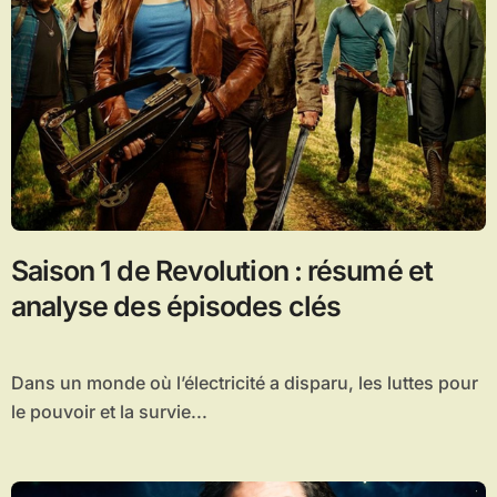
Saison 1 de Revolution : résumé et
analyse des épisodes clés
Dans un monde où l’électricité a disparu, les luttes pour
le pouvoir et la survie...