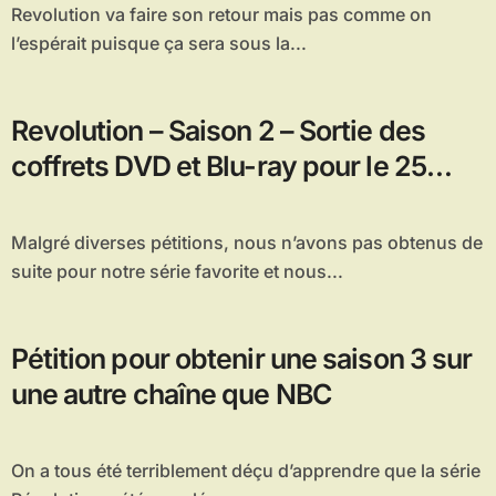
Revolution va faire son retour mais pas comme on
l’espérait puisque ça sera sous la...
Revolution – Saison 2 – Sortie des
coffrets DVD et Blu-ray pour le 25
mars 2015 en France
Malgré diverses pétitions, nous n’avons pas obtenus de
suite pour notre série favorite et nous...
Pétition pour obtenir une saison 3 sur
une autre chaîne que NBC
On a tous été terriblement déçu d’apprendre que la série