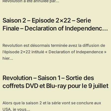
Révolution a été annulée par...
Saison 2 – Episode 2×22 – Serie
Finale – Declaration of Independence,
vos réactions !
Revolution est désormais terminée avez la diffusion de
l’épisode 2×22 intitulé « Declaration of Independence »
hier...
Revolution – Saison 1 – Sortie des
coffrets DVD et Blu-ray pour le 9 juillet
Alors que la saison 2 et la série vont se conclure aux
USA, je vous...