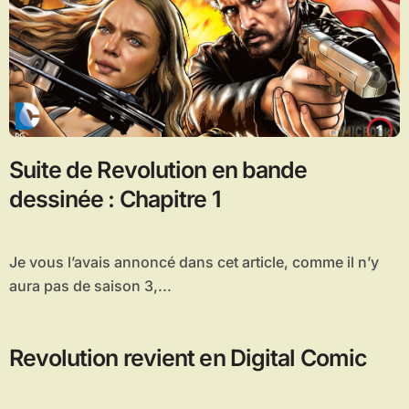
Suite de Revolution en bande
dessinée : Chapitre 1
Je vous l’avais annoncé dans cet article, comme il n’y
aura pas de saison 3,...
Revolution revient en Digital Comic