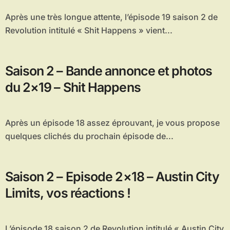
Après une très longue attente, l’épisode 19 saison 2 de
Revolution intitulé « Shit Happens » vient...
Saison 2 – Bande annonce et photos
du 2×19 – Shit Happens
Après un épisode 18 assez éprouvant, je vous propose
quelques clichés du prochain épisode de...
Saison 2 – Episode 2×18 – Austin City
Limits, vos réactions !
L’épisode 18 saison 2 de Revolution intitulé « Austin City