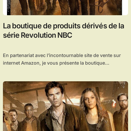
La boutique de produits dérivés de la
série Revolution NBC
En partenariat avec l’incontournable site de vente sur
internet Amazon, je vous présente la boutique...