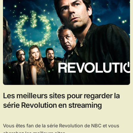
Les meilleurs sites pour regarder la
série Revolution en streaming
Vous êtes fan de la série Revolution de NBC et vous