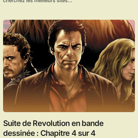
cherchez les meilleurs sites...
Suite de Revolution en bande
dessinée : Chapitre 4 sur 4