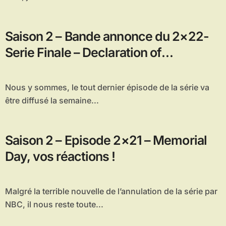
Saison 2 – Bande annonce du 2×22-
Serie Finale – Declaration of
Independence
Nous y sommes, le tout dernier épisode de la série va
être diffusé la semaine...
Saison 2 – Episode 2×21 – Memorial
Day, vos réactions !
Malgré la terrible nouvelle de l’annulation de la série par
NBC, il nous reste toute...