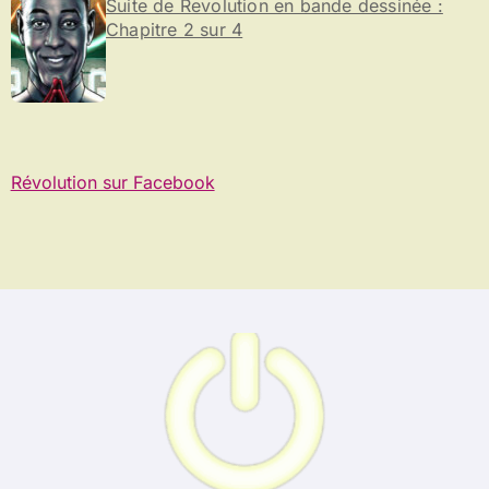
Suite de Revolution en bande dessinée :
Chapitre 2 sur 4
Révolution sur Facebook