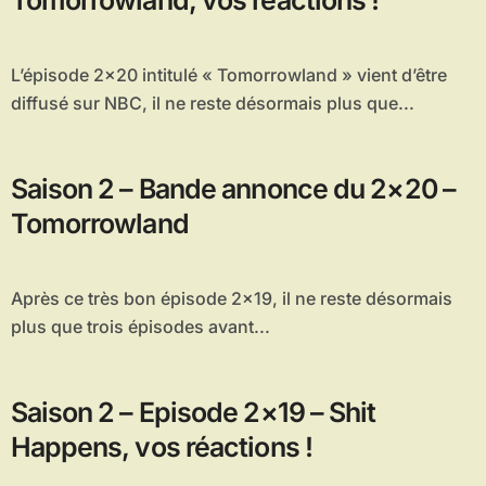
Tomorrowland, vos réactions !
L’épisode 2×20 intitulé « Tomorrowland » vient d’être
diffusé sur NBC, il ne reste désormais plus que...
Saison 2 – Bande annonce du 2×20 –
Tomorrowland
Après ce très bon épisode 2×19, il ne reste désormais
plus que trois épisodes avant...
Saison 2 – Episode 2×19 – Shit
Happens, vos réactions !