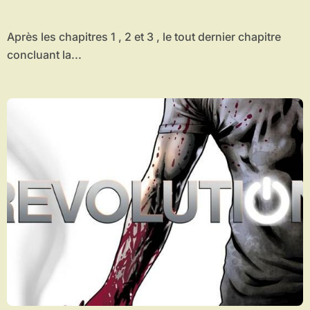
Après les chapitres 1 , 2 et 3 , le tout dernier chapitre
concluant la...