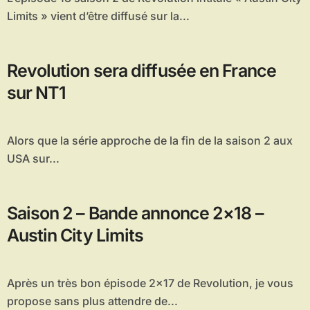
Limits » vient d’être diffusé sur la...
Revolution sera diffusée en France
sur NT1
Alors que la série approche de la fin de la saison 2 aux
USA sur...
Saison 2 – Bande annonce 2×18 –
Austin City Limits
Après un très bon épisode 2×17 de Revolution, je vous
propose sans plus attendre de...