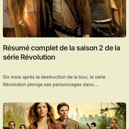
Résumé complet de la saison 2 de la
série Révolution
Six mois après la destruction de la tour, la série
Révolution plonge ses personnages dans...