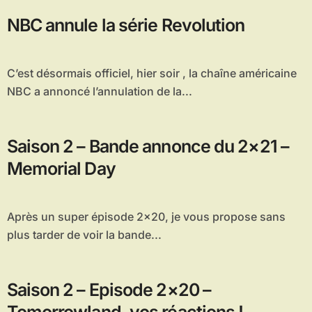
NBC annule la série Revolution
C’est désormais officiel, hier soir , la chaîne américaine
NBC a annoncé l’annulation de la...
Saison 2 – Bande annonce du 2×21 –
Memorial Day
Après un super épisode 2×20, je vous propose sans
plus tarder de voir la bande...
Saison 2 – Episode 2×20 –