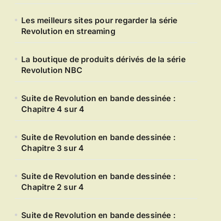
Les meilleurs sites pour regarder la série
Revolution en streaming
La boutique de produits dérivés de la série
Revolution NBC
Suite de Revolution en bande dessinée :
Chapitre 4 sur 4
Suite de Revolution en bande dessinée :
Chapitre 3 sur 4
Suite de Revolution en bande dessinée :
Chapitre 2 sur 4
Suite de Revolution en bande dessinée :