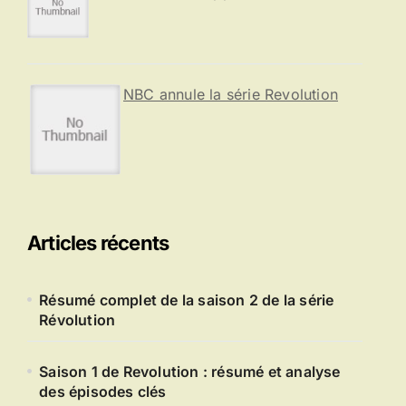
NBC annule la série Revolution
Articles récents
Résumé complet de la saison 2 de la série
Révolution
Saison 1 de Revolution : résumé et analyse
des épisodes clés