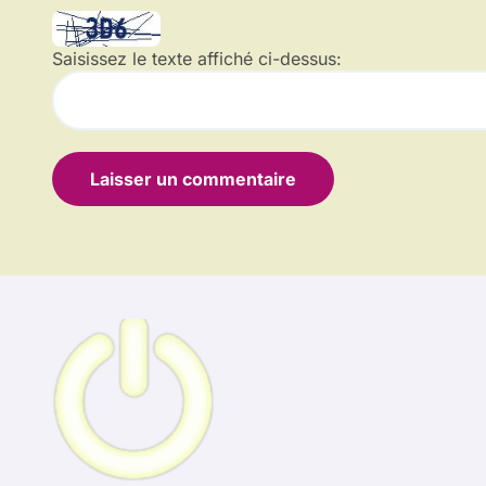
Saisissez le texte affiché ci-dessus: