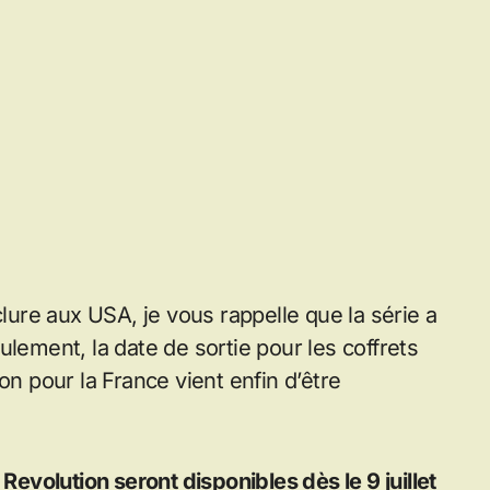
clure aux USA, je vous rappelle que la série a
lement, la date de sortie pour les coffrets
on pour la France vient enfin d’être
Revolution seront disponibles dès le 9 juillet