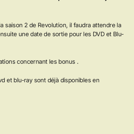
a saison 2 de Revolution, il faudra attendre la
ensuite une date de sortie pour les DVD et Blu-
ations concernant les bonus .
vd et blu-ray sont déjà disponibles en