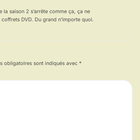
ue la saison 2 s’arrête comme ça, ça ne
es coffrets DVD. Du grand n’importe quoi.
 obligatoires sont indiqués avec
*