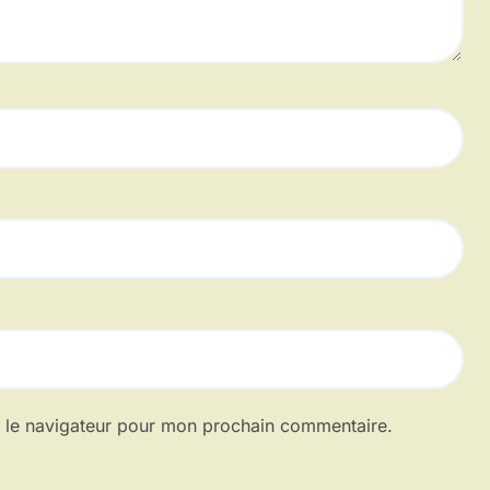
s le navigateur pour mon prochain commentaire.