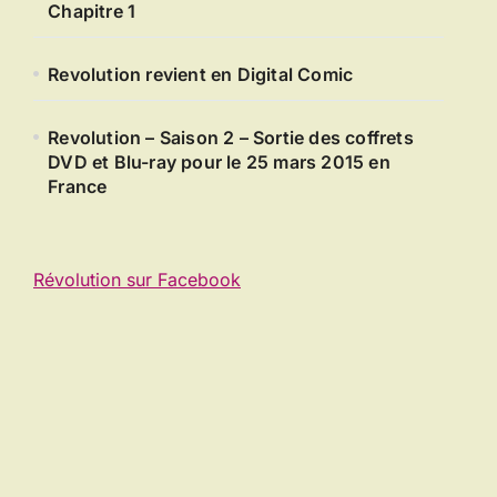
Chapitre 1
Revolution revient en Digital Comic
Revolution – Saison 2 – Sortie des coffrets
DVD et Blu-ray pour le 25 mars 2015 en
France
Révolution sur Facebook