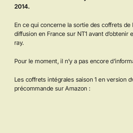
2014.
En ce qui concerne la sortie des coffrets de l
diffusion en France sur NT1 avant d’obtenir 
ray.
Pour le moment, il n’y a pas encore d’inform
Les coffrets intégrales saison 1 en version d
précommande sur Amazon :