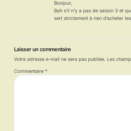
Bonjour,
Bah s’il n’y a pas de saison 3 et q
sert strictement à rien d’acheter l
Laisser un commentaire
Votre adresse e-mail ne sera pas publiée.
Les champs
Commentaire
*