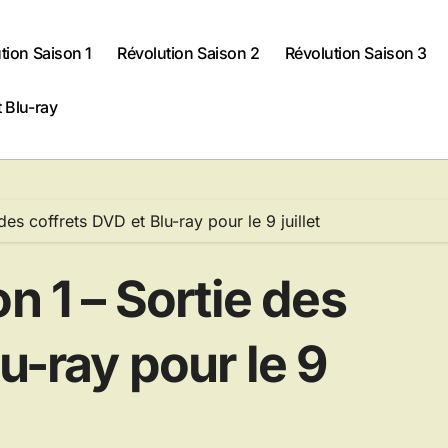
tion Saison 1
Révolution Saison 2
Révolution Saison 3
 Blu-ray
des coffrets DVD et Blu-ray pour le 9 juillet
n 1 – Sortie des
u-ray pour le 9