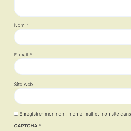
Nom
*
E-mail
*
Site web
Enregistrer mon nom, mon e-mail et mon site dan
CAPTCHA
*