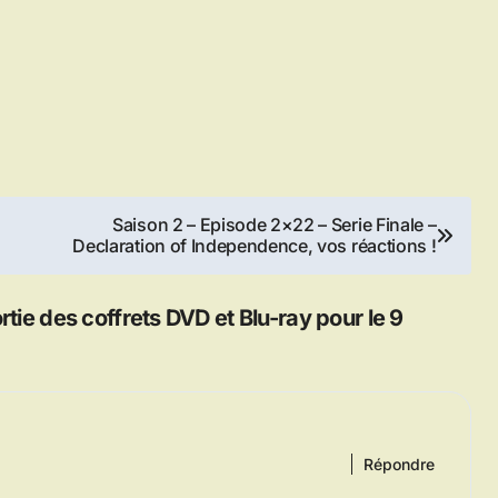
Saison 2 – Episode 2×22 – Serie Finale –
Declaration of Independence, vos réactions !
rtie des coffrets DVD et Blu-ray pour le 9
Répondre