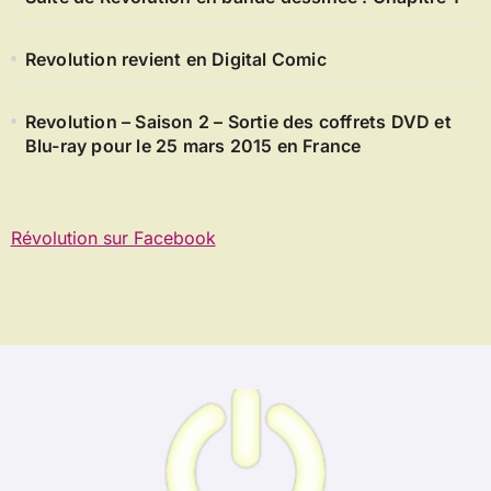
Revolution revient en Digital Comic
Revolution – Saison 2 – Sortie des coffrets DVD et
Blu-ray pour le 25 mars 2015 en France
Révolution sur Facebook