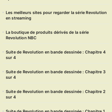
Les meilleurs sites pour regarder la série Revolution
en streaming
La boutique de produits dérivés de la série
Revolution NBC
Suite de Revolution en bande dessinée : Chapitre 4
sur 4
Suite de Revolution en bande dessinée : Chapitre 3
sur 4
Suite de Revolution en bande dessinée : Chapitre 2
sur 4
Suite de Revolution en bande dessinée : Chapitre 1