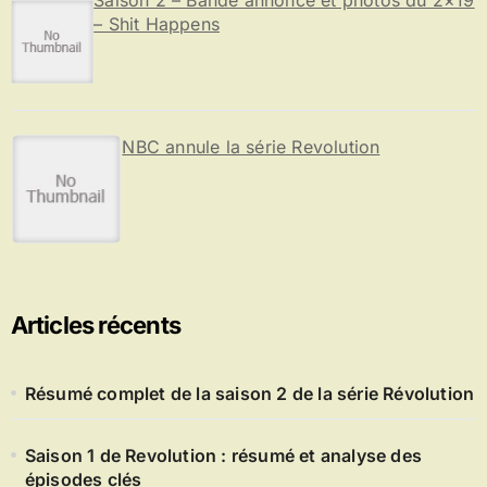
– Shit Happens
NBC annule la série Revolution
Articles récents
Résumé complet de la saison 2 de la série Révolution
Saison 1 de Revolution : résumé et analyse des
épisodes clés