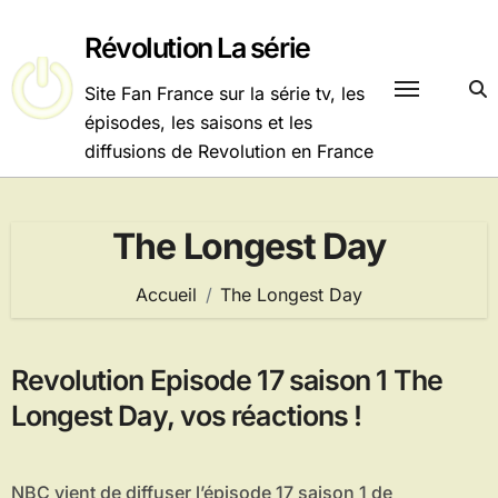
Passer
au
Révolution La série
contenu
Site Fan France sur la série tv, les
épisodes, les saisons et les
diffusions de Revolution en France
The Longest Day
Accueil
The Longest Day
Revolution Episode 17 saison 1 The
Longest Day, vos réactions !
NBC vient de diffuser l’épisode 17 saison 1 de