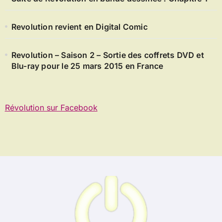
Revolution revient en Digital Comic
Revolution – Saison 2 – Sortie des coffrets DVD et
Blu-ray pour le 25 mars 2015 en France
Révolution sur Facebook