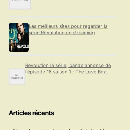
Les meilleurs sites pour regarder la
série Revolution en streaming
Revolution la série, bande annonce de
l’épisode 16 saison 1 : The Love Boat
Articles récents