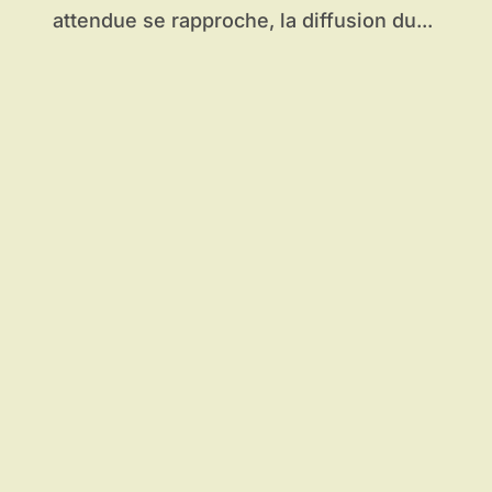
attendue se rapproche, la diffusion du...