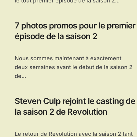
le tout premier épisode de la saison 2...
7 photos promos pour le premier
épisode de la saison 2
Nous sommes maintenant à exactement
deux semaines avant le début de la saison 2
de...
Steven Culp rejoint le casting de
la saison 2 de Revolution
Le retour de Revolution avec la saison 2 tant