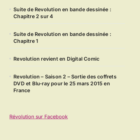
Suite de Revolution en bande dessinée :
Chapitre 2 sur 4
Suite de Revolution en bande dessinée :
Chapitre 1
Revolution revient en Digital Comic
Revolution – Saison 2 – Sortie des coffrets
DVD et Blu-ray pour le 25 mars 2015 en
France
Révolution sur Facebook