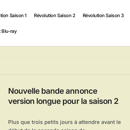
tion Saison 1
Révolution Saison 2
Révolution Saison 3
 Blu-ray
Nouvelle bande annonce
version longue pour la saison 2
Plus que trois petits jours à attendre avant le