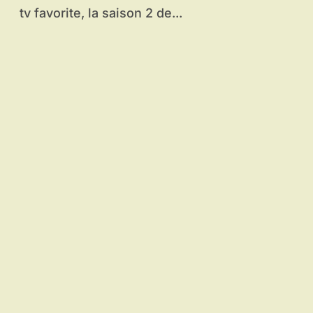
tv favorite, la saison 2 de...