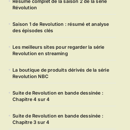
Résumé complet de la saison 2 de la série
Révolution
Saison 1 de Revolution : résumé et analyse
des épisodes clés
Les meilleurs sites pour regarder la série
Revolution en streaming
La boutique de produits dérivés de la série
Revolution NBC
Suite de Revolution en bande dessinée :
Chapitre 4 sur 4
Suite de Revolution en bande dessinée :
Chapitre 3 sur 4