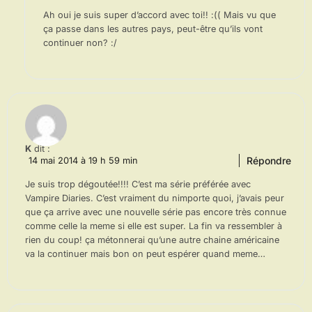
Ah oui je suis super d’accord avec toi!! :(( Mais vu que
ça passe dans les autres pays, peut-être qu’ils vont
continuer non? :/
K
dit :
Répondre
14 mai 2014 à 19 h 59 min
Je suis trop dégoutée!!!! C’est ma série préférée avec
Vampire Diaries. C’est vraiment du nimporte quoi, j’avais peur
que ça arrive avec une nouvelle série pas encore très connue
comme celle la meme si elle est super. La fin va ressembler à
rien du coup! ça métonnerai qu’une autre chaine américaine
va la continuer mais bon on peut espérer quand meme…