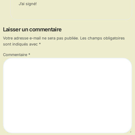
J’ai signé!
Laisser un commentaire
Votre adresse e-mail ne sera pas publiée.
Les champs obligatoires
sont indiqués avec
*
Commentaire
*