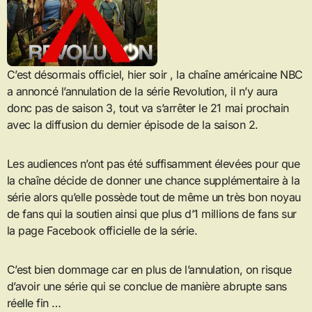
C’est désormais officiel, hier soir , la chaîne américaine NBC
a annoncé l’annulation de la série Revolution, il n’y aura
donc pas de saison 3, tout va s’arrêter le 21 mai prochain
avec la diffusion du dernier épisode de la saison 2.
Les audiences n’ont pas été suffisamment élevées pour que
la chaîne décide de donner une chance supplémentaire à la
série alors qu’elle possède tout de même un très bon noyau
de fans qui la soutien ainsi que plus d’1 millions de fans sur
la page Facebook officielle de la série.
C’est bien dommage car en plus de l’annulation, on risque
d’avoir une série qui se conclue de manière abrupte sans
réelle fin …