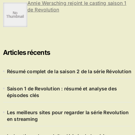
Annie Wersching rejoint le casting saison 1
de Revolution
Articles récents
Résumé complet de la saison 2 de la série Révolution
Saison 1 de Revolution : résumé et analyse des
épisodes clés
Les meilleurs sites pour regarder la série Revolution
en streaming