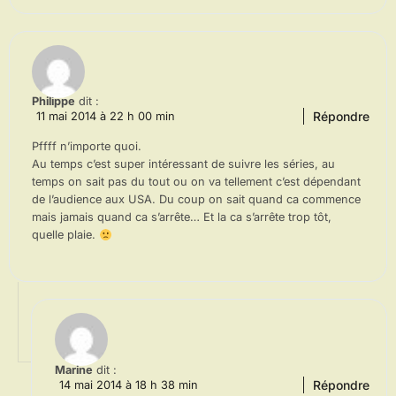
Philippe
dit :
Répondre
11 mai 2014 à 22 h 00 min
Pffff n’importe quoi.
Au temps c’est super intéressant de suivre les séries, au
temps on sait pas du tout ou on va tellement c’est dépendant
de l’audience aux USA. Du coup on sait quand ca commence
mais jamais quand ca s’arrête… Et la ca s’arrête trop tôt,
quelle plaie.
Marine
dit :
Répondre
14 mai 2014 à 18 h 38 min