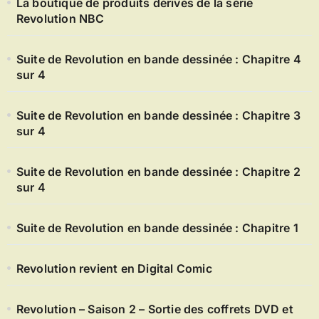
La boutique de produits dérivés de la série
Revolution NBC
Suite de Revolution en bande dessinée : Chapitre 4
sur 4
Suite de Revolution en bande dessinée : Chapitre 3
sur 4
Suite de Revolution en bande dessinée : Chapitre 2
sur 4
Suite de Revolution en bande dessinée : Chapitre 1
Revolution revient en Digital Comic
Revolution – Saison 2 – Sortie des coffrets DVD et