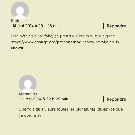
K
dit :
Répondre
14 mai 2014 à 20 h 16 min
Une pétition a été faite, ça prend qu’une minute à signer:
https://www.change.org/petitions/nbc-renew-revolution-tv-
show#
Marine
dit :
Répondre
16 mai 2014 à 22 h 25 min
Une fois qu’il y aura toutes les signatures, qu’est-ce que
ça donnera?