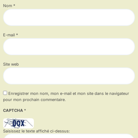
Nom
*
E-mail
*
Site web
Enregistrer mon nom, mon e-mail et mon site dans le navigateur
pour mon prochain commentaire.
CAPTCHA
*
Saisissez le texte affiché ci-dessus: