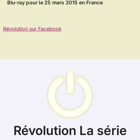
Blu-ray pour le 25 mars 2015 en France
Révolution sur Facebook
Révolution La série