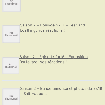
Saison 2 – Episode 2×14 – Fear and
Loathing, vos réactions !
Saison 2 – Episode 2×16 – Exposition
Boulevard, vos réactions !
Saison 2 – Bande annonce et photos du 2×19
– Shit Happens