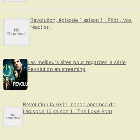
Revolution, épisode 1 saison 1 : Pilot , vos
réaction !
Les meilleurs sites pour regarder la série
Revolution en streaming
Revolution la série, bande annonce de
l’épisode 16 saison 1 : The Love Boat