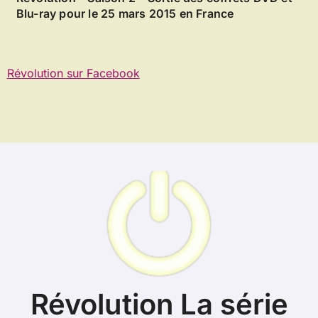
Blu-ray pour le 25 mars 2015 en France
Révolution sur Facebook
Révolution La série