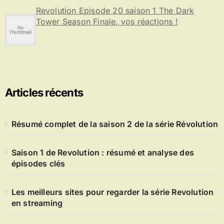
Revolution Episode 20 saison 1 The Dark
Tower Season Finale, vos réactions !
Articles récents
Résumé complet de la saison 2 de la série Révolution
Saison 1 de Revolution : résumé et analyse des
épisodes clés
Les meilleurs sites pour regarder la série Revolution
en streaming