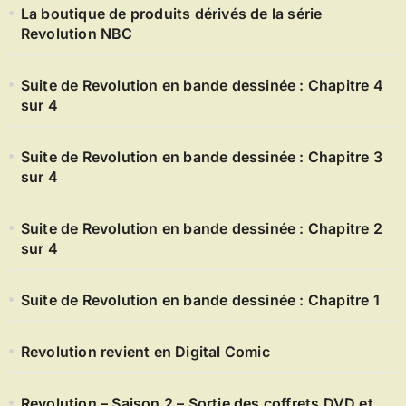
La boutique de produits dérivés de la série
Revolution NBC
Suite de Revolution en bande dessinée : Chapitre 4
sur 4
Suite de Revolution en bande dessinée : Chapitre 3
sur 4
Suite de Revolution en bande dessinée : Chapitre 2
sur 4
Suite de Revolution en bande dessinée : Chapitre 1
Revolution revient en Digital Comic
Revolution – Saison 2 – Sortie des coffrets DVD et