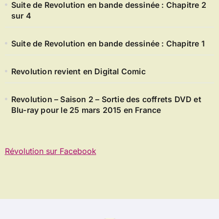
Suite de Revolution en bande dessinée : Chapitre 2
sur 4
Suite de Revolution en bande dessinée : Chapitre 1
Revolution revient en Digital Comic
Revolution – Saison 2 – Sortie des coffrets DVD et
Blu-ray pour le 25 mars 2015 en France
Révolution sur Facebook