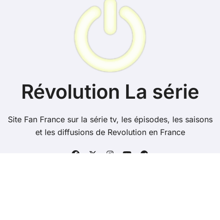
Révolution La série
Site Fan France sur la série tv, les épisodes, les saisons
et les diffusions de Revolution en France
Copyright @ 2026 Tous droits réservés -
revolutionserie.fr -
Contacts