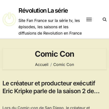
Passer
au
Révolution La série
contenu
Site Fan France sur la série tv, les
épisodes, les saisons et les
diffusions de Revolution en France
Comic Con
Accueil
Comic Con
Le créateur et producteur exécutif
Eric Kripke parle de la saison 2 de
Revolution
Lors du Comic-con de San Diego, le créateur et