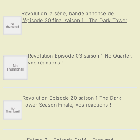
h
e
Revolution la série, bande annonce de
r
l’épisode 20 final saison 1 : The Dark Tower
:
Revolution Episode 03 saison 1 No Quarter,
vos réactions !
Revolution Episode 20 saison 1 The Dark
Tower Season Finale, vos réactions !
Saison 2 – Episode 2×14 – Fear and