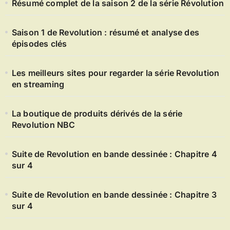
Résumé complet de la saison 2 de la série Révolution
Saison 1 de Revolution : résumé et analyse des
épisodes clés
Les meilleurs sites pour regarder la série Revolution
en streaming
La boutique de produits dérivés de la série
Revolution NBC
Suite de Revolution en bande dessinée : Chapitre 4
sur 4
Suite de Revolution en bande dessinée : Chapitre 3
sur 4