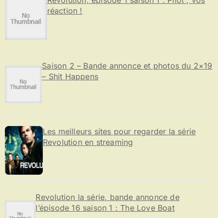
réaction !
Saison 2 – Bande annonce et photos du 2×19
– Shit Happens
Les meilleurs sites pour regarder la série
Revolution en streaming
Revolution la série, bande annonce de
l’épisode 16 saison 1 : The Love Boat