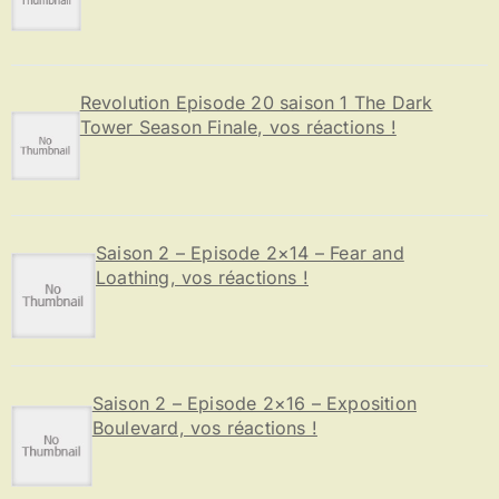
Revolution Episode 20 saison 1 The Dark
Tower Season Finale, vos réactions !
Saison 2 – Episode 2×14 – Fear and
Loathing, vos réactions !
Saison 2 – Episode 2×16 – Exposition
Boulevard, vos réactions !