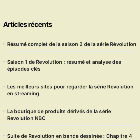
Articles récents
Résumé complet de la saison 2 de la série Révolution
Saison 1 de Revolution : résumé et analyse des
épisodes clés
Les meilleurs sites pour regarder la série Revolution
en streaming
La boutique de produits dérivés de la série
Revolution NBC
Suite de Revolution en bande dessinée : Chapitre 4