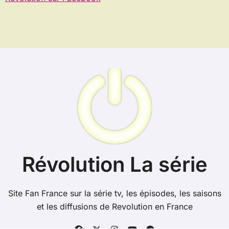
Révolution La série
Site Fan France sur la série tv, les épisodes, les saisons
et les diffusions de Revolution en France