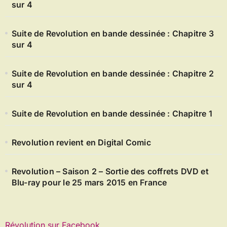
sur 4
Suite de Revolution en bande dessinée : Chapitre 3
sur 4
Suite de Revolution en bande dessinée : Chapitre 2
sur 4
Suite de Revolution en bande dessinée : Chapitre 1
Revolution revient en Digital Comic
Revolution – Saison 2 – Sortie des coffrets DVD et
Blu-ray pour le 25 mars 2015 en France
Révolution sur Facebook