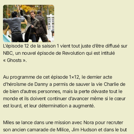
L’épisode 12 de la saison 1 vient tout juste d’être diffusé sur
NBC, un nouvel épisode de Revolution qui est intitulé
« Ghosts ».
Au programme de cet épisode 1×12, le dernier acte
d’héroïsme de Danny a permis de sauver la vie Charlie de
de bien d’autres personnes, mais la perte dévaste tout le
monde et ils doivent continuer d’avancer même si le cœur
est lourd, et leur détermination a augmenté.
Miles se lance dans une mission avec Nora pour recruter
son ancien camarade de Milice, Jim Hudson et dans le but