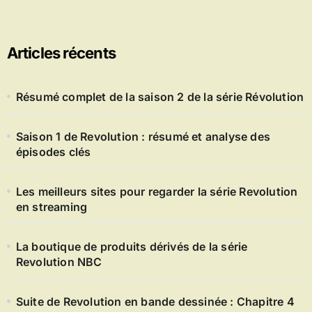
Articles récents
Résumé complet de la saison 2 de la série Révolution
Saison 1 de Revolution : résumé et analyse des
épisodes clés
Les meilleurs sites pour regarder la série Revolution
en streaming
La boutique de produits dérivés de la série
Revolution NBC
Suite de Revolution en bande dessinée : Chapitre 4