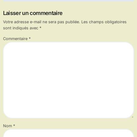
Laisser un commentaire
Votre adresse e-mail ne sera pas publiée.
Les champs obligatoires
sont indiqués avec
*
Commentaire
*
Nom
*