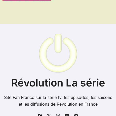
Révolution La série
Site Fan France sur la série tv, les épisodes, les saisons
et les diffusions de Revolution en France