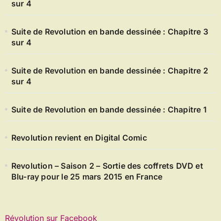
sur 4
Suite de Revolution en bande dessinée : Chapitre 3
sur 4
Suite de Revolution en bande dessinée : Chapitre 2
sur 4
Suite de Revolution en bande dessinée : Chapitre 1
Revolution revient en Digital Comic
Revolution – Saison 2 – Sortie des coffrets DVD et
Blu-ray pour le 25 mars 2015 en France
Révolution sur Facebook