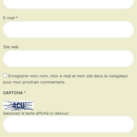
E-mail
*
Site web
Enregistrer mon nom, mon e-mail et mon site dans le navigateur
pour mon prochain commentaire.
CAPTCHA
*
Saisissez le texte affiché ci-dessus: