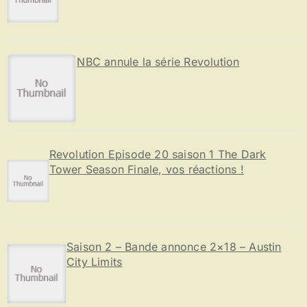
NBC annule la série Revolution
Revolution Episode 20 saison 1 The Dark
Tower Season Finale, vos réactions !
Saison 2 – Bande annonce 2×18 – Austin
City Limits