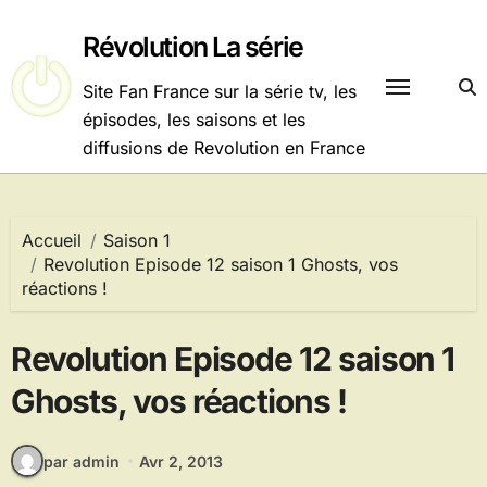
Passer
au
Révolution La série
contenu
Site Fan France sur la série tv, les
épisodes, les saisons et les
diffusions de Revolution en France
Accueil
Saison 1
Revolution Episode 12 saison 1 Ghosts, vos
réactions !
Revolution Episode 12 saison 1
Ghosts, vos réactions !
par admin
Avr 2, 2013