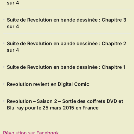
sur 4
Suite de Revolution en bande dessinée : Chapitre 3
sur 4
Suite de Revolution en bande dessinée : Chapitre 2
sur 4
Suite de Revolution en bande dessinée : Chapitre 1
Revolution revient en Digital Comic
Revolution – Saison 2 – Sortie des coffrets DVD et
Blu-ray pour le 25 mars 2015 en France
Révolution sur Facebook