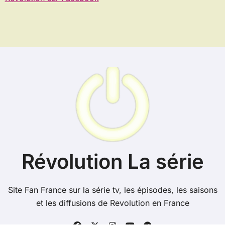
Révolution La série
Site Fan France sur la série tv, les épisodes, les saisons
et les diffusions de Revolution en France