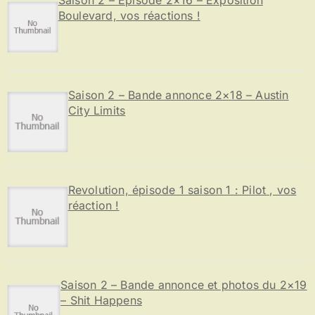
Boulevard, vos réactions !
Saison 2 – Bande annonce 2×18 – Austin
City Limits
Revolution, épisode 1 saison 1 : Pilot , vos
réaction !
Saison 2 – Bande annonce et photos du 2×19
– Shit Happens