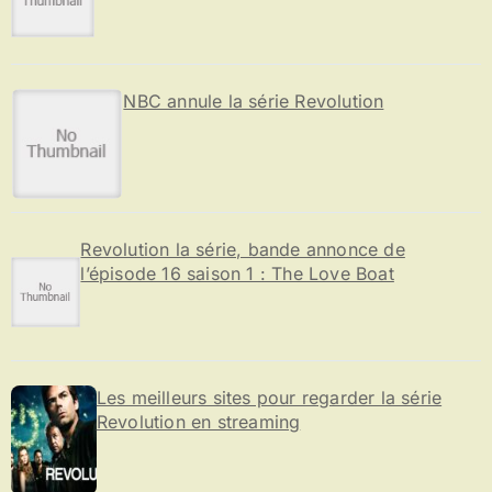
NBC annule la série Revolution
Revolution la série, bande annonce de
l’épisode 16 saison 1 : The Love Boat
Les meilleurs sites pour regarder la série
Revolution en streaming