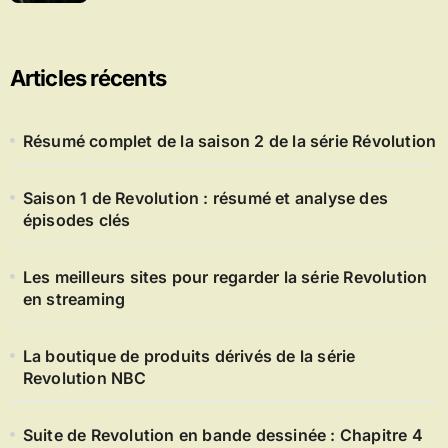
Articles récents
Résumé complet de la saison 2 de la série Révolution
Saison 1 de Revolution : résumé et analyse des
épisodes clés
Les meilleurs sites pour regarder la série Revolution
en streaming
La boutique de produits dérivés de la série
Revolution NBC
Suite de Revolution en bande dessinée : Chapitre 4