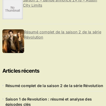
City Limits
Résumé complet de la saison 2 de la série
Révolution
Articles récents
Résumé complet de la saison 2 de la série Révolution
Saison 1 de Revolution : résumé et analyse des
épisodes clés