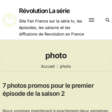
Passer
au
Révolution La série
contenu
Site Fan France sur la série tv, les
épisodes, les saisons et les
diffusions de Revolution en France
photo
Accueil
photo
7 photos promos pour le premier
épisode de la saison 2
Nous sommes maintenant à exactement deux semaines