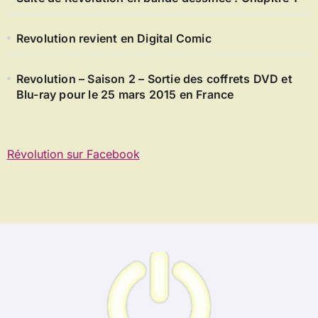
Revolution revient en Digital Comic
Revolution – Saison 2 – Sortie des coffrets DVD et
Blu-ray pour le 25 mars 2015 en France
Révolution sur Facebook