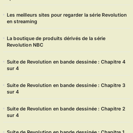
Les meilleurs sites pour regarder la série Revolution
en streaming
La boutique de produits dérivés de la série
Revolution NBC
Suite de Revolution en bande dessinée : Chapitre 4
sur 4
Suite de Revolution en bande dessinée : Chapitre 3
sur 4
Suite de Revolution en bande dessinée : Chapitre 2
sur 4
Suite de Revolution en bande dessinée : Chapitre 1