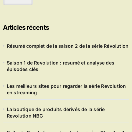
Articles récents
Résumé complet de la saison 2 de la série Révolution
Saison 1 de Revolution : résumé et analyse des
épisodes clés
Les meilleurs sites pour regarder la série Revolution
en streaming
La boutique de produits dérivés de la série
Revolution NBC