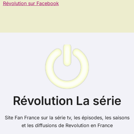
Révolution sur Facebook
Révolution La série
Site Fan France sur la série tv, les épisodes, les saisons
et les diffusions de Revolution en France