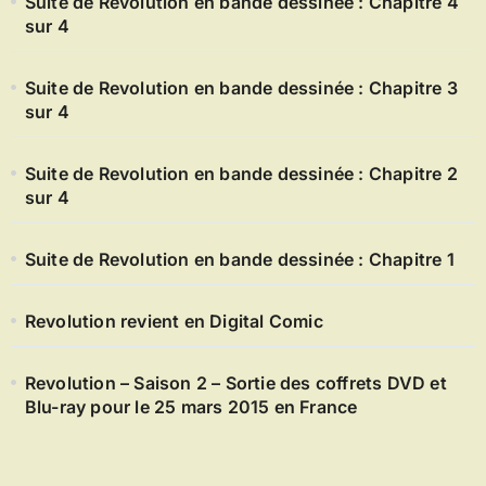
Suite de Revolution en bande dessinée : Chapitre 4
sur 4
Suite de Revolution en bande dessinée : Chapitre 3
sur 4
Suite de Revolution en bande dessinée : Chapitre 2
sur 4
Suite de Revolution en bande dessinée : Chapitre 1
Revolution revient en Digital Comic
Revolution – Saison 2 – Sortie des coffrets DVD et
Blu-ray pour le 25 mars 2015 en France