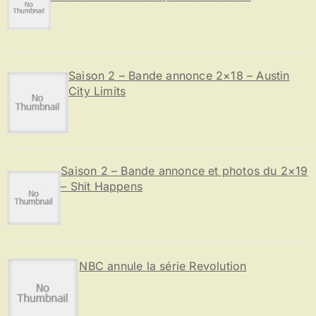
Saison 2 – Bande annonce 2×18 – Austin
City Limits
Saison 2 – Bande annonce et photos du 2×19
– Shit Happens
NBC annule la série Revolution