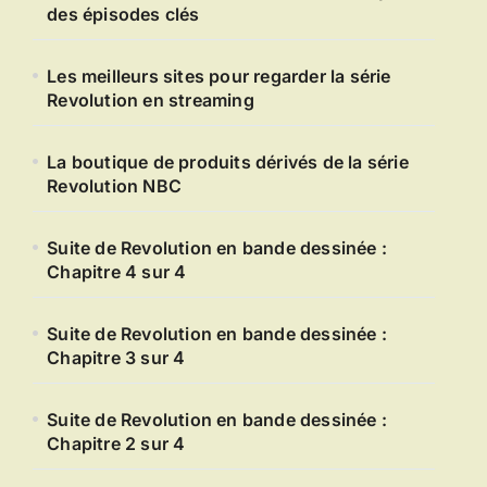
des épisodes clés
Les meilleurs sites pour regarder la série
Revolution en streaming
La boutique de produits dérivés de la série
Revolution NBC
Suite de Revolution en bande dessinée :
Chapitre 4 sur 4
Suite de Revolution en bande dessinée :
Chapitre 3 sur 4
Suite de Revolution en bande dessinée :
Chapitre 2 sur 4