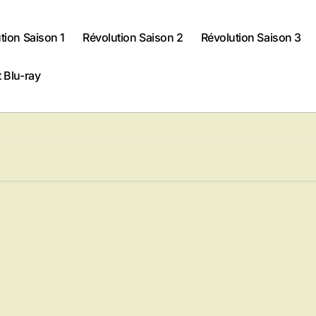
tion Saison 1
Révolution Saison 2
Révolution Saison 3
 Blu-ray