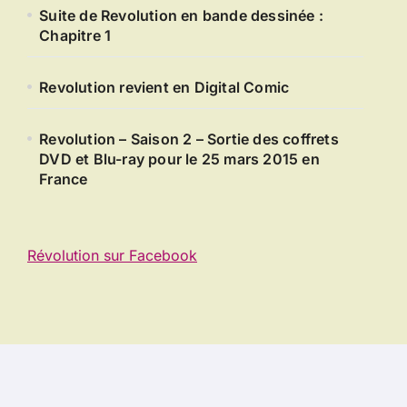
Suite de Revolution en bande dessinée :
Chapitre 1
Revolution revient en Digital Comic
Revolution – Saison 2 – Sortie des coffrets
DVD et Blu-ray pour le 25 mars 2015 en
France
Révolution sur Facebook