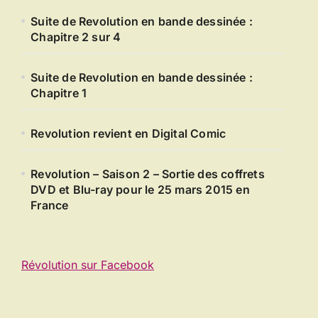
Suite de Revolution en bande dessinée :
Chapitre 2 sur 4
Suite de Revolution en bande dessinée :
Chapitre 1
Revolution revient en Digital Comic
Revolution – Saison 2 – Sortie des coffrets
DVD et Blu-ray pour le 25 mars 2015 en
France
Révolution sur Facebook