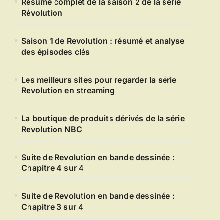
Résumé complet de la saison 2 de la série
Révolution
Saison 1 de Revolution : résumé et analyse
des épisodes clés
Les meilleurs sites pour regarder la série
Revolution en streaming
La boutique de produits dérivés de la série
Revolution NBC
Suite de Revolution en bande dessinée :
Chapitre 4 sur 4
Suite de Revolution en bande dessinée :
Chapitre 3 sur 4