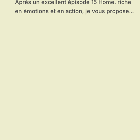
Après un excellent épisode 15 Home, riche
en émotions et en action, je vous propose...