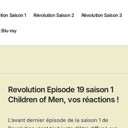
tion Saison 1
Révolution Saison 2
Révolution Saison 3
 Blu-ray
Revolution Episode 19 saison 1
Children of Men, vos réactions !
L’avant dernier épisode de la saison 1 de