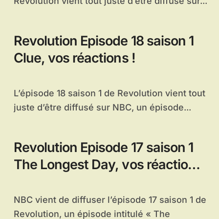
Revolution vient tout juste d’être diffusé sur...
Revolution Episode 18 saison 1
Clue, vos réactions !
L’épisode 18 saison 1 de Revolution vient tout
juste d’être diffusé sur NBC, un épisode...
Revolution Episode 17 saison 1
The Longest Day, vos réactions
!
NBC vient de diffuser l’épisode 17 saison 1 de
Revolution, un épisode intitulé « The