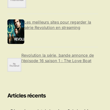
Les meilleurs sites pour regarder la
série Revolution en streaming
Revolution la série, bande annonce de
l’épisode 16 saison 1 : The Love Boat
Articles récents