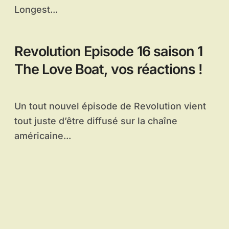
Longest...
Revolution Episode 16 saison 1
The Love Boat, vos réactions !
Un tout nouvel épisode de Revolution vient
tout juste d’être diffusé sur la chaîne
américaine...