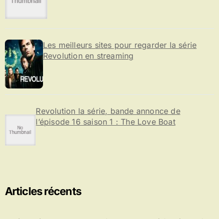
Les meilleurs sites pour regarder la série
Revolution en streaming
Revolution la série, bande annonce de
l’épisode 16 saison 1 : The Love Boat
Articles récents