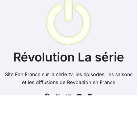
Révolution La série
Site Fan France sur la série tv, les épisodes, les saisons
et les diffusions de Revolution en France
Copyright @ 2026 Tous droits réservés -
revolutionserie.fr -
Contacts