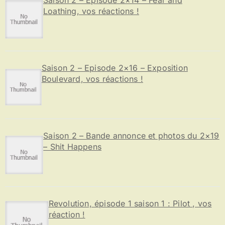
Loathing, vos réactions !
Saison 2 – Episode 2×16 – Exposition
Boulevard, vos réactions !
Saison 2 – Bande annonce et photos du 2×19
– Shit Happens
Revolution, épisode 1 saison 1 : Pilot , vos
réaction !