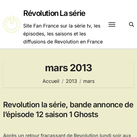
Passer
au
Révolution La série
contenu
Site Fan France sur la série tv, les
épisodes, les saisons et les
diffusions de Revolution en France
mars 2013
Accueil
2013
mars
Revolution la série, bande annonce de
l’épisode 12 saison 1 Ghosts
Après un retour fracassant de Revolution lundi soir aux