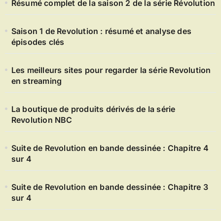
Résumé complet de la saison 2 de la série Révolution
Saison 1 de Revolution : résumé et analyse des
épisodes clés
Les meilleurs sites pour regarder la série Revolution
en streaming
La boutique de produits dérivés de la série
Revolution NBC
Suite de Revolution en bande dessinée : Chapitre 4
sur 4
Suite de Revolution en bande dessinée : Chapitre 3
sur 4