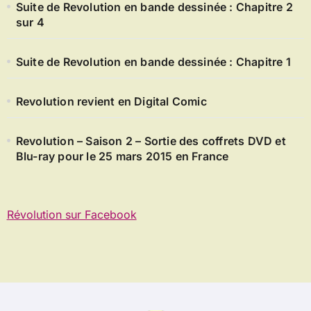
Suite de Revolution en bande dessinée : Chapitre 2
sur 4
Suite de Revolution en bande dessinée : Chapitre 1
Revolution revient en Digital Comic
Revolution – Saison 2 – Sortie des coffrets DVD et
Blu-ray pour le 25 mars 2015 en France
Révolution sur Facebook